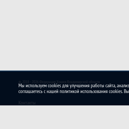
© 2018 - 2026 Федерация Хоккея Владимирской области
Мы используем cookies для улучшения работы сайта, анализ
соглашаетесь с нашей политикой использования cookies. В
Контакты