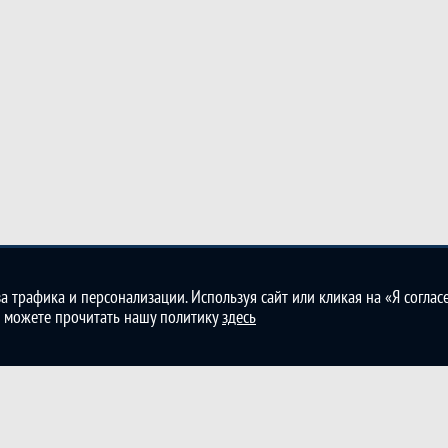
а трафика и персонализации. Используя сайт или кликая на «Я согласе
ы можете прочитать нашу политику
здесь