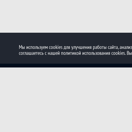
Мы используем cookies для улучшения работы сайта, анализ
соглашаетесь с нашей политикой использования cookies. В
© 2018 - 2026 Федерация Хоккея Владимирской области
Контакты